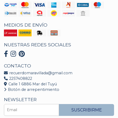
MEDIOS DE ENVÍO
NUESTRAS REDES SOCIALES
CONTACTO
recuerdomaravillada@gmail.com
2257408822
Calle 1 6886 Mar del Tuyú
Botón de arrepentimiento
NEWSLETTER
SUSCRIBIRME