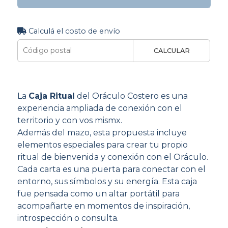
Calculá el costo de envío
CALCULAR
La
Caja Ritual
del Oráculo Costero es una
experiencia ampliada de conexión con el
territorio y con vos mismx.
Además del mazo, esta propuesta incluye
elementos especiales para crear tu propio
ritual de bienvenida y conexión con el Oráculo.
Cada carta es una puerta para conectar con el
entorno, sus símbolos y su energía. Esta caja
fue pensada como un altar portátil para
acompañarte en momentos de inspiración,
introspección o consulta.