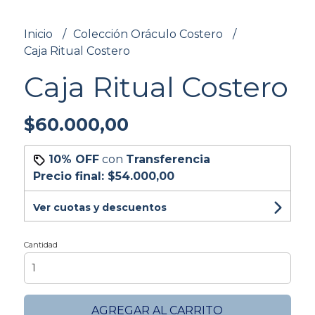
Inicio
Colección Oráculo Costero
Caja Ritual Costero
Caja Ritual Costero
$60.000,00
10% OFF
con
Transferencia
Precio final:
$54.000,00
Ver cuotas y descuentos
Cantidad
AGREGAR AL CARRITO