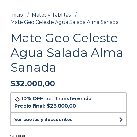
Inicio
Mates y Tablitas
Mate Geo Celeste Agua Salada Alma Sanada
Mate Geo Celeste
Agua Salada Alma
Sanada
$32.000,00
10% OFF
con
Transferencia
Precio final:
$28.800,00
Ver cuotas y descuentos
Cantidad