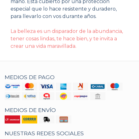
mano. Está cubierto por una protección
especial que lo hace resistente y duradero,
para llevarlo con vos durante años.
La belleza es un disparador de la abundancia,
tener cosas lindas, te hace bien, y te invita a
crear una vida maravillada.
MEDIOS DE PAGO
MEDIOS DE ENVÍO
NUESTRAS REDES SOCIALES