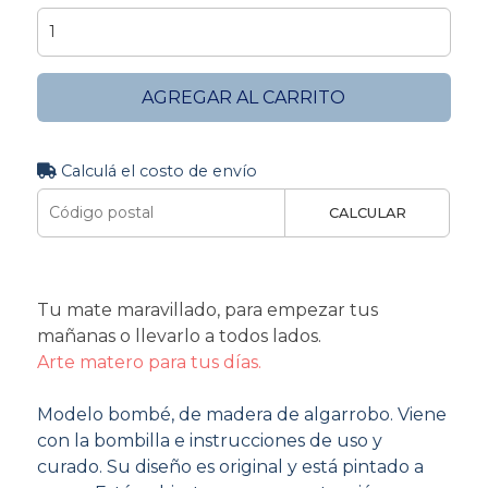
AGREGAR AL CARRITO
Calculá el costo de envío
CALCULAR
Tu mate maravillado, para empezar tus
mañanas o llevarlo a todos lados.
Arte matero para tus días.
Modelo bombé, de madera de algarrobo. Viene
con la bombilla e instrucciones de uso y
curado. Su diseño es original y está pintado a